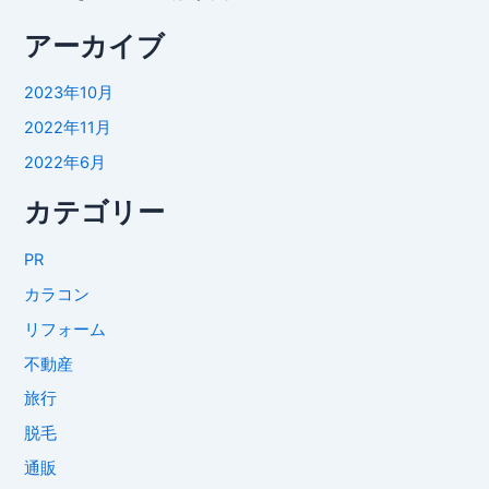
アーカイブ
2023年10月
2022年11月
2022年6月
カテゴリー
PR
カラコン
リフォーム
不動産
旅行
脱毛
通販