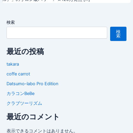
検索
検
索
最近の投稿
takara
coffe carrot
Datsumo-labo Pro Edition
カラコンBeBe
クラブツーリズム
最近のコメント
表示できるコメントはありません。